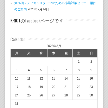
第26回メディカルスタッフのための感染対策セミナー開催
のご案内
2023年2月14日
KRICTのfacebookページです
Calendar
2026年8月
月
火
水
木
金
土
日
1
2
3
4
5
6
7
8
9
10
11
12
13
14
15
16
17
18
19
20
21
22
23
24
25
26
27
28
29
30
31