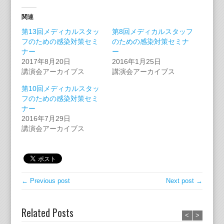
関連
第13回メディカルスタッ
第8回メディカルスタッフ
フのための感染対策セミ
のための感染対策セミナ
ナー
ー
2017年8月20日
2016年1月25日
講演会アーカイブス
講演会アーカイブス
第10回メディカルスタッ
フのための感染対策セミ
ナー
2016年7月29日
講演会アーカイブス
← Previous post
Next post →
Related Posts
<
>