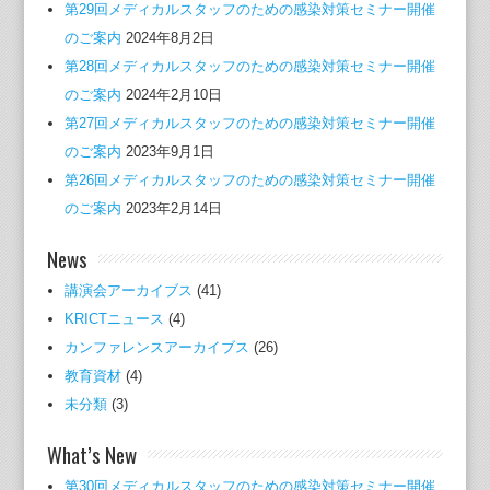
第29回メディカルスタッフのための感染対策セミナー開催
のご案内
2024年8月2日
第28回メディカルスタッフのための感染対策セミナー開催
のご案内
2024年2月10日
第27回メディカルスタッフのための感染対策セミナー開催
のご案内
2023年9月1日
第26回メディカルスタッフのための感染対策セミナー開催
のご案内
2023年2月14日
News
講演会アーカイブス
(41)
KRICTニュース
(4)
カンファレンスアーカイブス
(26)
教育資材
(4)
未分類
(3)
What’s New
第30回メディカルスタッフのための感染対策セミナー開催