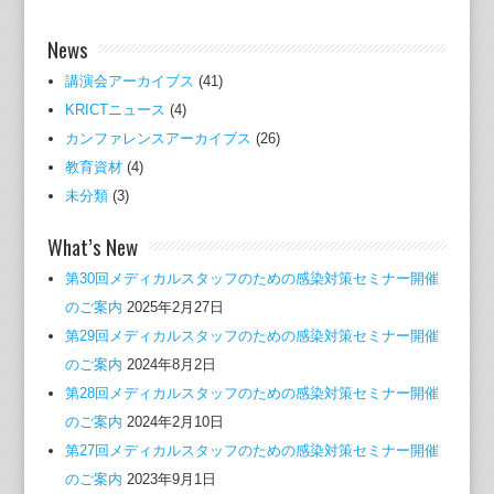
News
講演会アーカイブス
(41)
KRICTニュース
(4)
カンファレンスアーカイブス
(26)
教育資材
(4)
未分類
(3)
What’s New
第30回メディカルスタッフのための感染対策セミナー開催
のご案内
2025年2月27日
第29回メディカルスタッフのための感染対策セミナー開催
のご案内
2024年8月2日
第28回メディカルスタッフのための感染対策セミナー開催
のご案内
2024年2月10日
第27回メディカルスタッフのための感染対策セミナー開催
のご案内
2023年9月1日