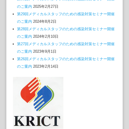
のご案内
2025年2月27日
第29回メディカルスタッフのための感染対策セミナー開催
のご案内
2024年8月2日
第28回メディカルスタッフのための感染対策セミナー開催
のご案内
2024年2月10日
第27回メディカルスタッフのための感染対策セミナー開催
のご案内
2023年9月1日
第26回メディカルスタッフのための感染対策セミナー開催
のご案内
2023年2月14日