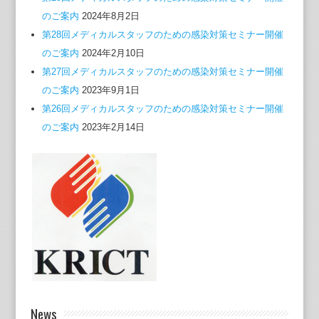
のご案内
2024年8月2日
第28回メディカルスタッフのための感染対策セミナー開催
のご案内
2024年2月10日
第27回メディカルスタッフのための感染対策セミナー開催
のご案内
2023年9月1日
第26回メディカルスタッフのための感染対策セミナー開催
のご案内
2023年2月14日
News