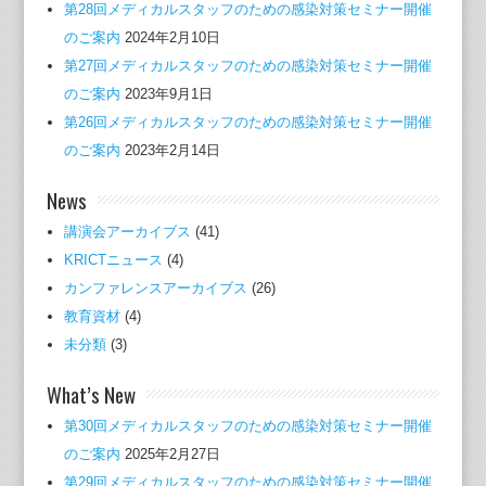
第28回メディカルスタッフのための感染対策セミナー開催
のご案内
2024年2月10日
第27回メディカルスタッフのための感染対策セミナー開催
のご案内
2023年9月1日
第26回メディカルスタッフのための感染対策セミナー開催
のご案内
2023年2月14日
News
講演会アーカイブス
(41)
KRICTニュース
(4)
カンファレンスアーカイブス
(26)
教育資材
(4)
未分類
(3)
What’s New
第30回メディカルスタッフのための感染対策セミナー開催
のご案内
2025年2月27日
第29回メディカルスタッフのための感染対策セミナー開催