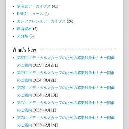
講演会アーカイブス
(41)
KRICTニュース
(4)
カンファレンスアーカイブス
(26)
教育資材
(4)
未分類
(3)
What’s New
第30回メディカルスタッフのための感染対策セミナー開催
のご案内
2025年2月27日
第29回メディカルスタッフのための感染対策セミナー開催
のご案内
2024年8月2日
第28回メディカルスタッフのための感染対策セミナー開催
のご案内
2024年2月10日
第27回メディカルスタッフのための感染対策セミナー開催
のご案内
2023年9月1日
第26回メディカルスタッフのための感染対策セミナー開催
のご案内
2023年2月14日