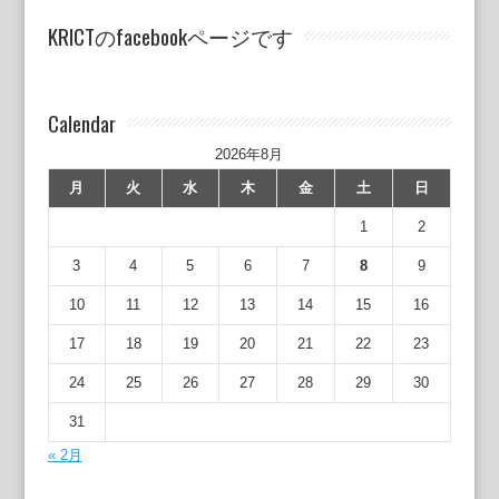
KRICTのfacebookページです
Calendar
2026年8月
月
火
水
木
金
土
日
1
2
3
4
5
6
7
8
9
10
11
12
13
14
15
16
17
18
19
20
21
22
23
24
25
26
27
28
29
30
31
« 2月