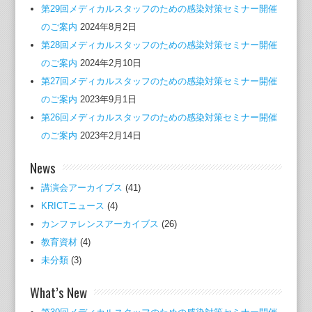
第29回メディカルスタッフのための感染対策セミナー開催
のご案内
2024年8月2日
第28回メディカルスタッフのための感染対策セミナー開催
のご案内
2024年2月10日
第27回メディカルスタッフのための感染対策セミナー開催
のご案内
2023年9月1日
第26回メディカルスタッフのための感染対策セミナー開催
のご案内
2023年2月14日
News
講演会アーカイブス
(41)
KRICTニュース
(4)
カンファレンスアーカイブス
(26)
教育資材
(4)
未分類
(3)
What’s New