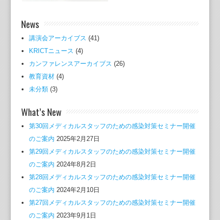
News
講演会アーカイブス
(41)
KRICTニュース
(4)
カンファレンスアーカイブス
(26)
教育資材
(4)
未分類
(3)
What’s New
第30回メディカルスタッフのための感染対策セミナー開催
のご案内
2025年2月27日
第29回メディカルスタッフのための感染対策セミナー開催
のご案内
2024年8月2日
第28回メディカルスタッフのための感染対策セミナー開催
のご案内
2024年2月10日
第27回メディカルスタッフのための感染対策セミナー開催
のご案内
2023年9月1日