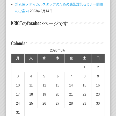
第26回メディカルスタッフのための感染対策セミナー開催
のご案内
2023年2月14日
KRICTのfacebookページです
Calendar
2026年8月
月
火
水
木
金
土
日
1
2
3
4
5
6
7
8
9
10
11
12
13
14
15
16
17
18
19
20
21
22
23
24
25
26
27
28
29
30
31