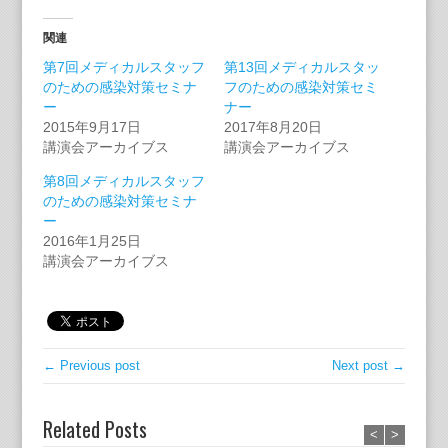
関連
第7回メディカルスタッフ
第13回メディカルスタッ
のための感染対策セミナ
フのための感染対策セミ
ー
ナー
2015年9月17日
2017年8月20日
講演会アーカイブス
講演会アーカイブス
第8回メディカルスタッフ
のための感染対策セミナ
ー
2016年1月25日
講演会アーカイブス
← Previous post
Next post →
Related Posts
<
>