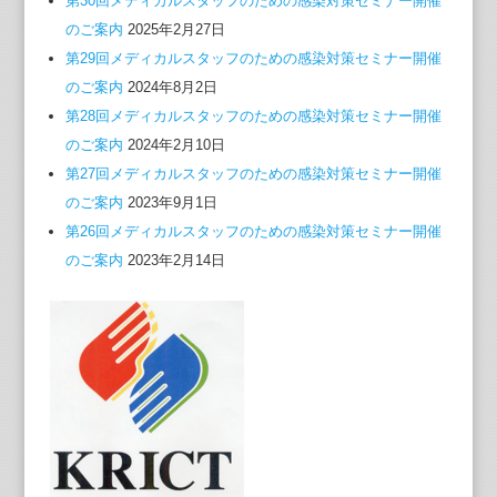
第30回メディカルスタッフのための感染対策セミナー開催
のご案内
2025年2月27日
第29回メディカルスタッフのための感染対策セミナー開催
のご案内
2024年8月2日
第28回メディカルスタッフのための感染対策セミナー開催
のご案内
2024年2月10日
第27回メディカルスタッフのための感染対策セミナー開催
のご案内
2023年9月1日
第26回メディカルスタッフのための感染対策セミナー開催
のご案内
2023年2月14日