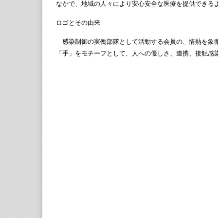
なかで、地域の人々により安心安全な医療を提供できる
ロゴとその由来
感染制御の実働部隊として活動する会員の、情熱を象徴
「手」をモチーフとして、人への優しさ、連携、接触感