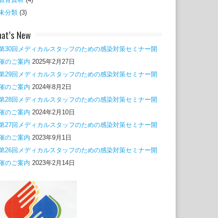
未分類
(3)
at’s New
第30回メディカルスタッフのための感染対策セミナー開
催のご案内
2025年2月27日
第29回メディカルスタッフのための感染対策セミナー開
催のご案内
2024年8月2日
第28回メディカルスタッフのための感染対策セミナー開
催のご案内
2024年2月10日
第27回メディカルスタッフのための感染対策セミナー開
催のご案内
2023年9月1日
第26回メディカルスタッフのための感染対策セミナー開
催のご案内
2023年2月14日