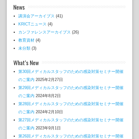
News
講演会アーカイブス
(41)
KRICTニュース
(4)
カンファレンスアーカイブス
(26)
教育資材
(4)
未分類
(3)
What’s New
第30回メディカルスタッフのための感染対策セミナー開催
のご案内
2025年2月27日
第29回メディカルスタッフのための感染対策セミナー開催
のご案内
2024年8月2日
第28回メディカルスタッフのための感染対策セミナー開催
のご案内
2024年2月10日
第27回メディカルスタッフのための感染対策セミナー開催
のご案内
2023年9月1日
第26回メディカルスタッフのための感染対策セミナー開催