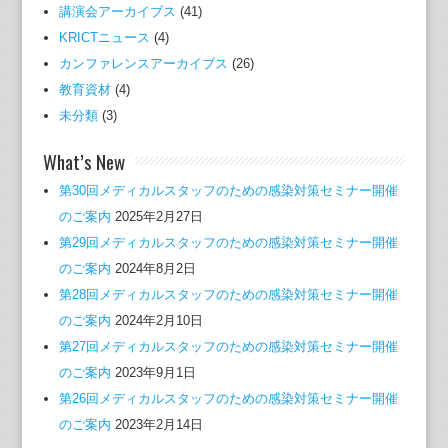
講演会アーカイブス
(41)
KRICTニュース
(4)
カンファレンスアーカイブス
(26)
教育資材
(4)
未分類
(3)
What’s New
第30回メディカルスタッフのための感染対策セミナー開催
のご案内
2025年2月27日
第29回メディカルスタッフのための感染対策セミナー開催
のご案内
2024年8月2日
第28回メディカルスタッフのための感染対策セミナー開催
のご案内
2024年2月10日
第27回メディカルスタッフのための感染対策セミナー開催
のご案内
2023年9月1日
第26回メディカルスタッフのための感染対策セミナー開催
のご案内
2023年2月14日