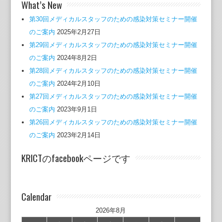
What’s New
第30回メディカルスタッフのための感染対策セミナー開催
のご案内
2025年2月27日
第29回メディカルスタッフのための感染対策セミナー開催
のご案内
2024年8月2日
第28回メディカルスタッフのための感染対策セミナー開催
のご案内
2024年2月10日
第27回メディカルスタッフのための感染対策セミナー開催
のご案内
2023年9月1日
第26回メディカルスタッフのための感染対策セミナー開催
のご案内
2023年2月14日
KRICTのfacebookページです
Calendar
2026年8月