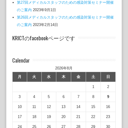
第27回メディカルスタッフのための感染対策セミナー開催
のご案内
2023年9月1日
第26回メディカルスタッフのための感染対策セミナー開催
のご案内
2023年2月14日
KRICTのfacebookページです
Calendar
2026年8月
月
火
水
木
金
土
日
1
2
3
4
5
6
7
8
9
10
11
12
13
14
15
16
17
18
19
20
21
22
23
24
25
26
27
28
29
30