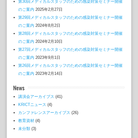
第30回メディカルスタッフのための感染対策セミナー開催
のご案内
2025年2月27日
第29回メディカルスタッフのための感染対策セミナー開催
のご案内
2024年8月2日
第28回メディカルスタッフのための感染対策セミナー開催
のご案内
2024年2月10日
第27回メディカルスタッフのための感染対策セミナー開催
のご案内
2023年9月1日
第26回メディカルスタッフのための感染対策セミナー開催
のご案内
2023年2月14日
News
講演会アーカイブス
(41)
KRICTニュース
(4)
カンファレンスアーカイブス
(26)
教育資材
(4)
未分類
(3)