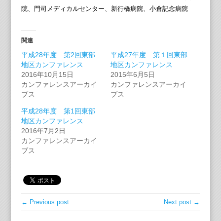
院、門司メディカルセンター、新行橋病院、小倉記念病院
関連
平成28年度 第2回東部
平成27年度 第１回東部
地区カンファレンス
地区カンファレンス
2016年10月15日
2015年6月5日
カンファレンスアーカイ
カンファレンスアーカイ
ブス
ブス
平成28年度 第1回東部
地区カンファレンス
2016年7月2日
カンファレンスアーカイ
ブス
← Previous post
Next post →