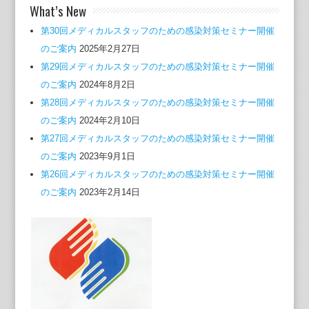
What’s New
第30回メディカルスタッフのための感染対策セミナー開催
のご案内
2025年2月27日
第29回メディカルスタッフのための感染対策セミナー開催
のご案内
2024年8月2日
第28回メディカルスタッフのための感染対策セミナー開催
のご案内
2024年2月10日
第27回メディカルスタッフのための感染対策セミナー開催
のご案内
2023年9月1日
第26回メディカルスタッフのための感染対策セミナー開催
のご案内
2023年2月14日