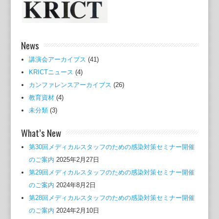
News
講演会アーカイブス
(41)
KRICTニュース
(4)
カンファレンスアーカイブス
(26)
教育資材
(4)
未分類
(3)
What’s New
第30回メディカルスタッフのための感染対策セミナー開催
のご案内
2025年2月27日
第29回メディカルスタッフのための感染対策セミナー開催
のご案内
2024年8月2日
第28回メディカルスタッフのための感染対策セミナー開催
のご案内
2024年2月10日